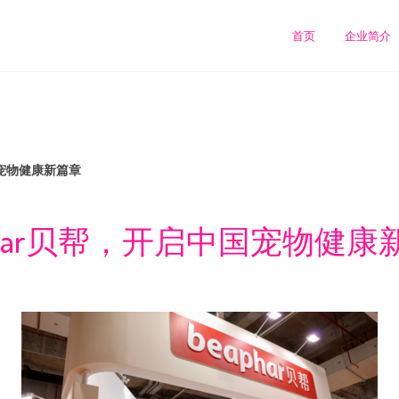
首页
企业简介
国宠物健康新篇章
aphar贝帮，开启中国宠物健康