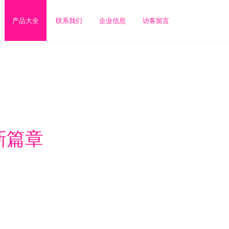
产品大全
联系我们
企业信息
访客留言
新篇章