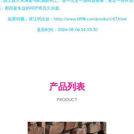
专业，踏上这片充满爱与机遇的热土。这不仅是一场商业拓展，更是一份对生命
感，都因更专业的呵护而历久弥新。
如若转载，请注明出处：http://www.ld9fk.com/product/67.html
更新时间：2026-08-06 14:33:30
产品列表
PRODUCT